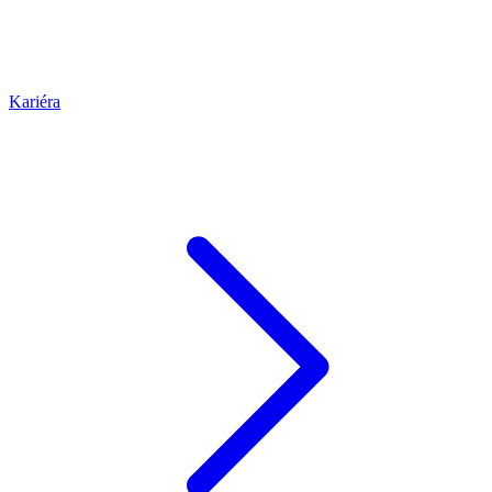
Kariéra