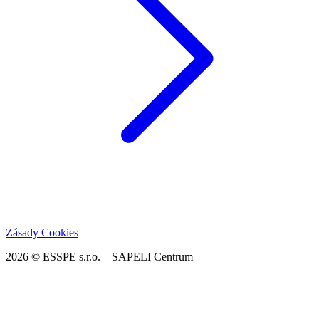
Zásady Cookies
2026 © ESSPE s.r.o. – SAPELI Centrum