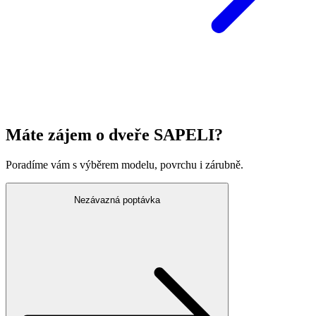
Máte zájem o dveře SAPELI?
Poradíme vám s výběrem modelu, povrchu i zárubně.
Nezávazná poptávka