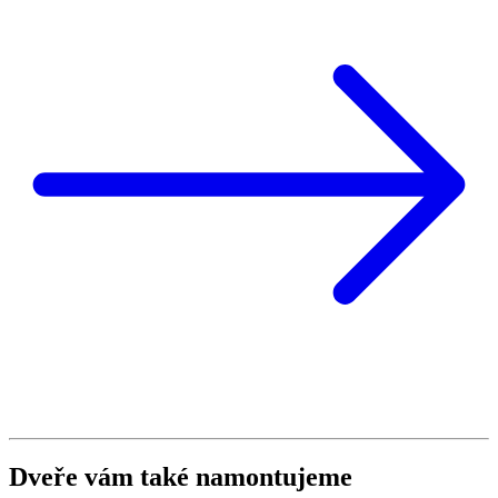
Dveře vám také namontujeme