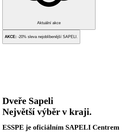
Aktuální akce
AKCE:
-20% sleva nejoblíbenější
SAPELI
.
Dveře Sapeli
Největší výběr v kraji.
ESSPE je oficiálním SAPELI Centrem