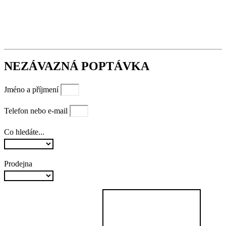
NEZÁVAZNÁ POPTÁVKA
Jméno a příjmení
Telefon nebo e-mail
Co hledáte...
Prodejna