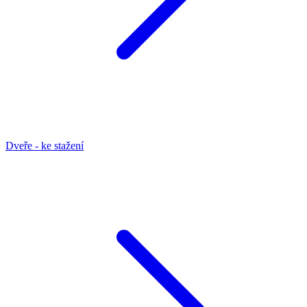
Dveře - ke stažení