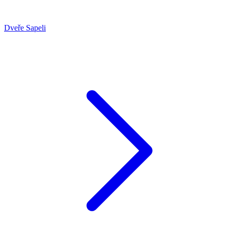
Dveře Sapeli