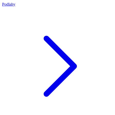
Podlahy