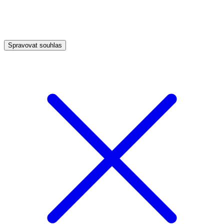
Spravovat souhlas