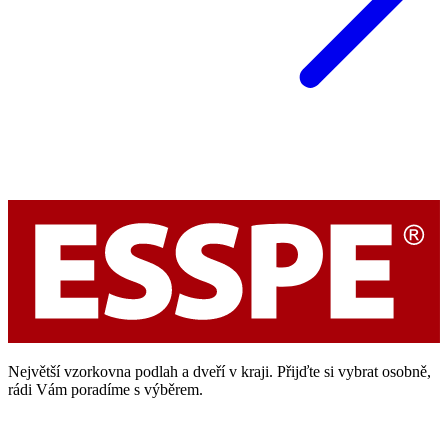
Největší vzorkovna podlah a dveří v kraji. Přijďte si vybrat osobně,
rádi Vám poradíme s výběrem.