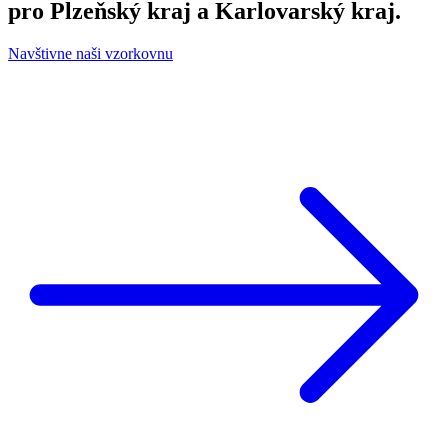
pro Plzeňský kraj a Karlovarský kraj.
Navštivne naši vzorkovnu