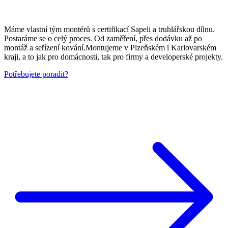
Máme vlastní tým montérů s certifikací Sapeli a truhlářskou dílnu.
Postaráme se o celý proces. Od zaměření, přes dodávku až po
montáž a seřízení kování.Montujeme v Plzeňském i Karlovarském
kraji, a to jak pro domácnosti, tak pro firmy a developerské projekty.
Potřebujete poradit?