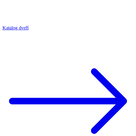
Katalog dveří