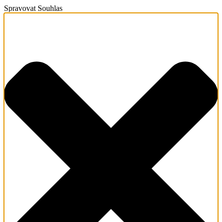
Spravovat Souhlas