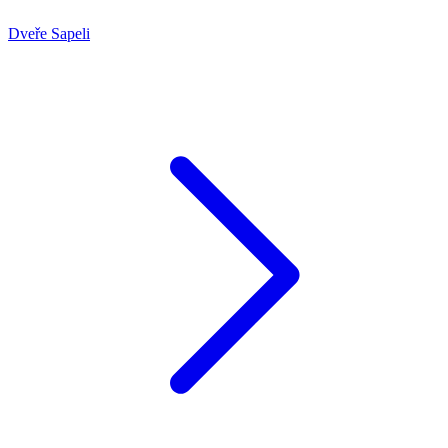
Dveře Sapeli