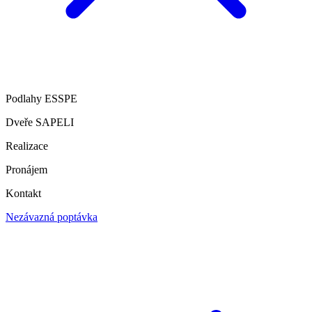
Podlahy ESSPE
Dveře SAPELI
Realizace
Pronájem
Kontakt
Nezávazná poptávka