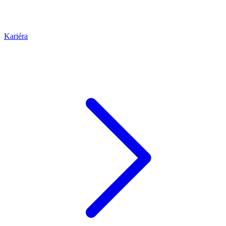
Kariéra