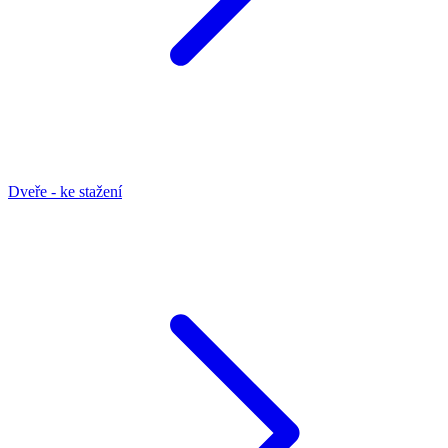
Dveře - ke stažení