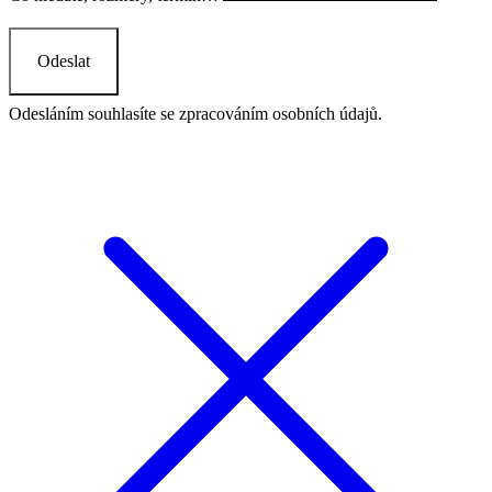
Odeslat
Odesláním souhlasíte se
zpracováním osobních údajů
.