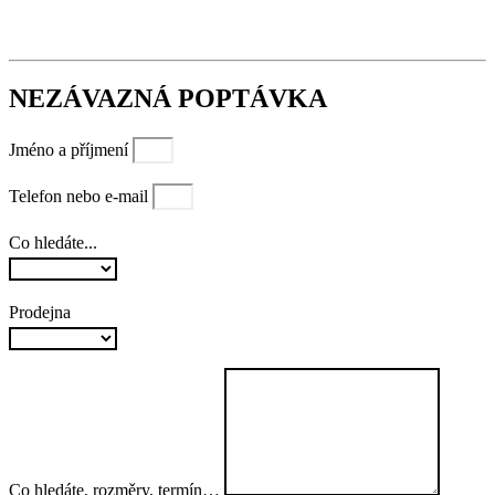
NEZÁVAZNÁ POPTÁVKA
Jméno a příjmení
Telefon nebo e-mail
Co hledáte...
Prodejna
Co hledáte, rozměry, termín…