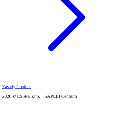
Zásady Cookies
2026 © ESSPE s.r.o. – SAPELI Centrum