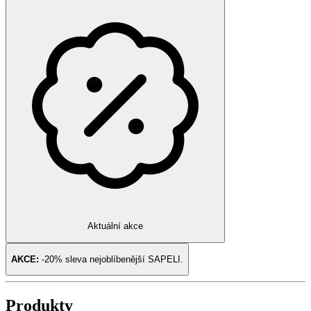
Aktuální akce
AKCE:
-20% sleva nejoblíbenější
SAPELI
.
Produkty