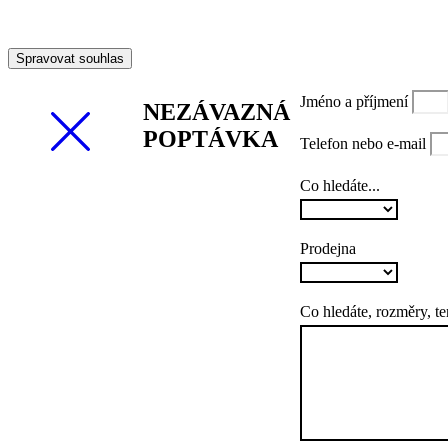
Spravovat souhlas
Jméno a příjmení
NEZÁVAZNÁ
POPTÁVKA
Telefon nebo e-mail
Co hledáte...
Prodejna
Co hledáte, rozměry, 