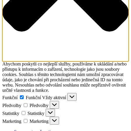
Abychom poskytli co nejlepší služby, používáme k ukládání a/nebo
přístupu k informacím o zařízení, technologie jako jsou soubory
cookies. Souhlas s těmito technologiemi nám umožní zpracovávat
údaje, jako je chování při procházení nebo jedinečná ID na tomto
webu. Nesouhlas nebo odvolání souhlasu může nepříznivě ovlivnit
určité vlastnosti a funkce.
Funkční
Funkční
Vždy aktivní
Předvolby
Předvolby
Statistiky
Statistiky
Marketing
Marketing