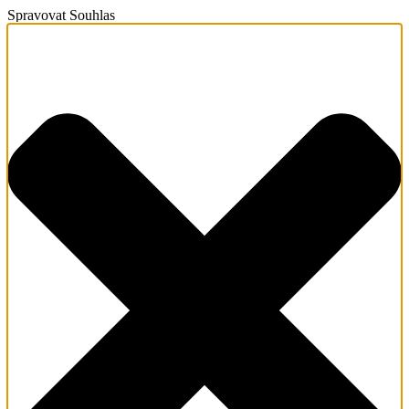
Spravovat Souhlas