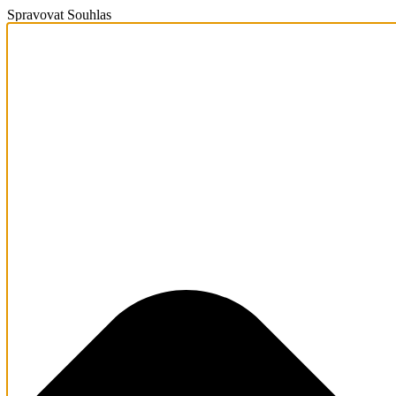
Spravovat Souhlas