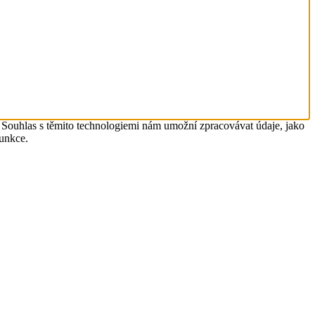
. Souhlas s těmito technologiemi nám umožní zpracovávat údaje, jako
funkce.